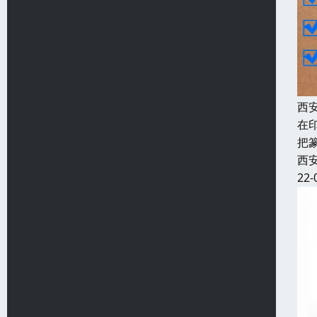
西
在
把
西
22-