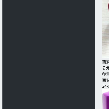
西
公
印
西
24-