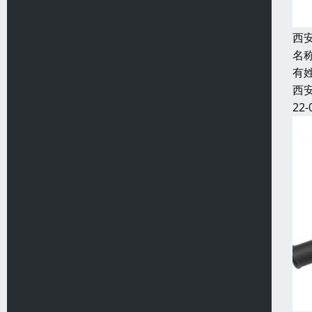
西
名
有
西
22-