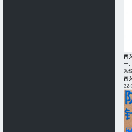
西
一
系
西
22-