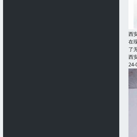
西
在
了
西
24-