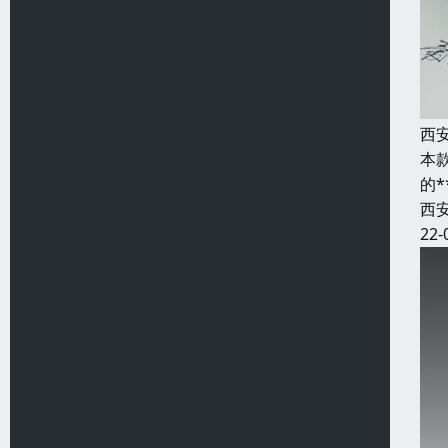
西
本
的
西
22-