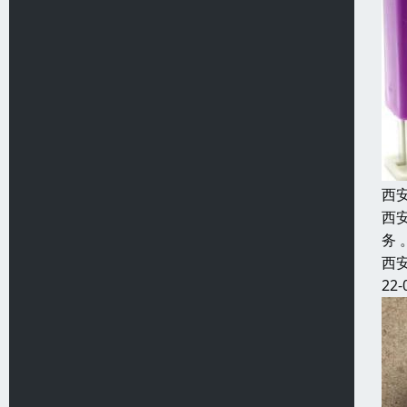
西
西
务
西
22-