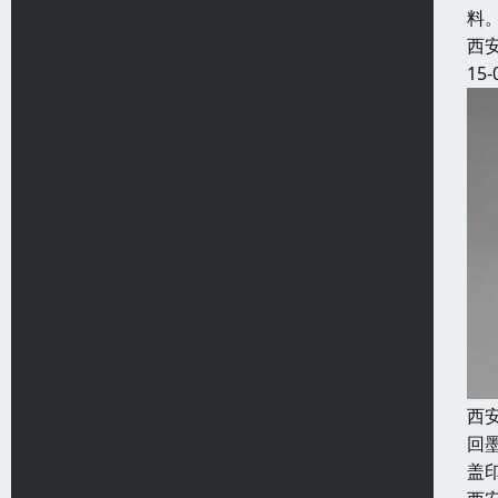
料
西
15-
西
回
盖