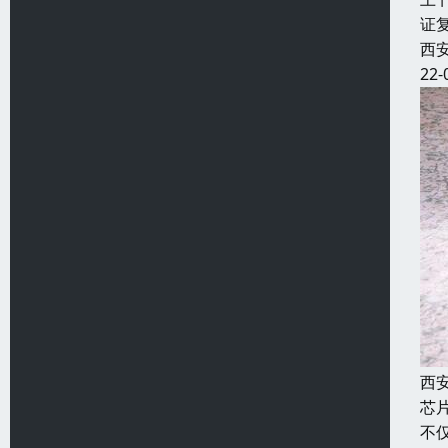
证
西
22-
西
芯
不