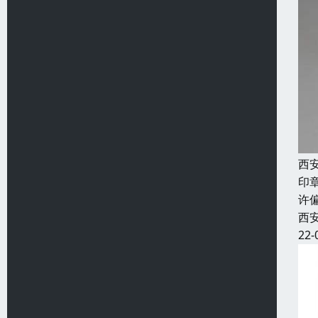
西
印
许
西
22-