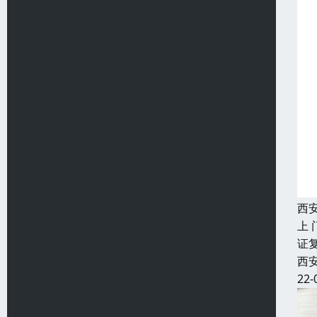
西
上
证
西
22-