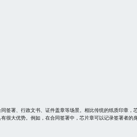
合同签署、行政文书、证件盖章等场景。相比传统的纸质印章，
具有很大优势。例如，在合同签署中，芯片章可以记录签署者的