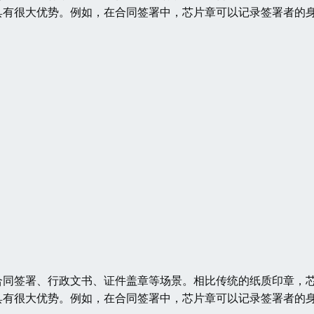
具有很大优势。例如，在合同签署中，芯片章可以记录签署者的
合同签署、行政文书、证件盖章等场景。相比传统的纸质印章，
具有很大优势。例如，在合同签署中，芯片章可以记录签署者的