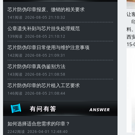
芯片防伪印章报废、缴销的相关要求
让
141阅读 2026-08-05 21:10:32
印
公章遗失补刻与芯片挂失处理规范
料
西
139阅读 2026-08-05 21:10:12
15-
芯片防伪印章日常使用与维护注意事项
142阅读 2026-08-05 21:09:31
芯片防伪印章真伪鉴别方法
143阅读 2026-08-05 21:08:58
芯片防伪印章的芯片植入工艺要求
146阅读 2026-08-05 21:08:44
如何选择适合您需求的印章？
2242阅读 2026-04-01 12:48:40