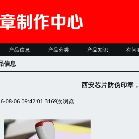
产品信息
产品分类
产品知识
有问
品信息
西安芯片防伪印章
26-08-06 09:42:01 3169次浏览