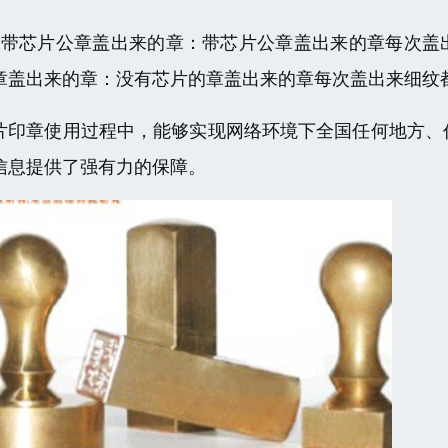
、带芯片公章盖出来的章：带芯片公章盖出来的章每次盖
章盖出来的章：没有芯片的章盖出来的章每次盖出来细纹
片印章使用过程中，能够实现网络环境下全国任何地方、
信息提供了强有力的保障。