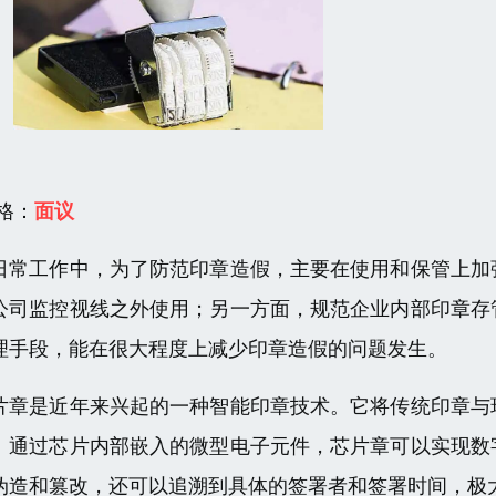
 格：
面议
日常工作中，为了防范印章造假，主要在使用和保管上加
公司监控视线之外使用；另一方面，规范企业内部印章存
理手段，能在很大程度上减少印章造假的问题发生。
片章是近年来兴起的一种智能印章技术。它将传统印章与
。通过芯片内部嵌入的微型电子元件，芯片章可以实现数
伪造和篡改，还可以追溯到具体的签署者和签署时间，极