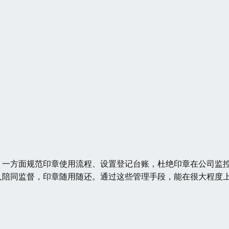
，一方面规范印章使用流程、设置登记台账，杜绝印章在公司监
人陪同监督，印章随用随还。通过这些管理手段，能在很大程度