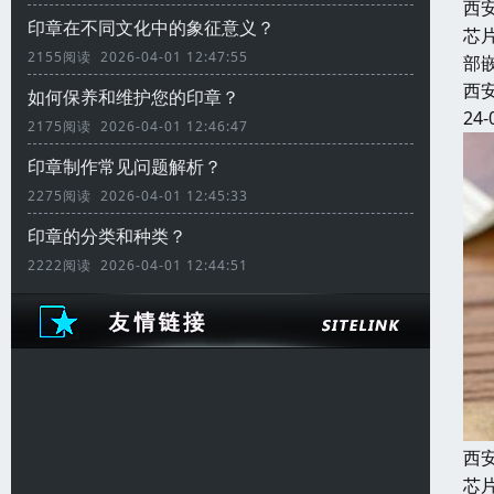
西
印章在不同文化中的象征意义？
芯
2155阅读 2026-04-01 12:47:55
部
西
如何保养和维护您的印章？
24-
2175阅读 2026-04-01 12:46:47
印章制作常见问题解析？
2275阅读 2026-04-01 12:45:33
印章的分类和种类？
2222阅读 2026-04-01 12:44:51
西
芯