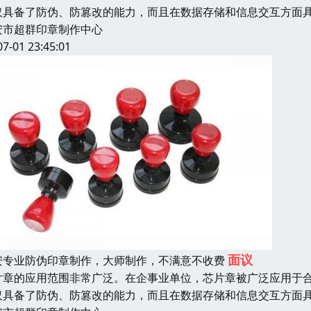
仅具备了防伪、防篡改的能力，而且在数据存储和信息交互方面
安市超群印章制作中心
07-01 23:45:01
面议
安专业防伪印章制作，大师制作，不满意不收费
片章的应用范围非常广泛。在企事业单位，芯片章被广泛应用于
仅具备了防伪、防篡改的能力，而且在数据存储和信息交互方面