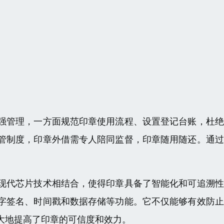
强管理，一方面规范印章使用流程、设置登记台账，杜绝
管制度，印章外借需专人陪同监督，印章随用随还。通过
现代芯片技术相结合，使得印章具备了智能化和可追溯性
字签名、时间戳和数据存储等功能。它不仅能够有效防止
大地提高了印章的可信度和效力。