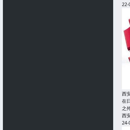
22-
西
在
之
西
24-