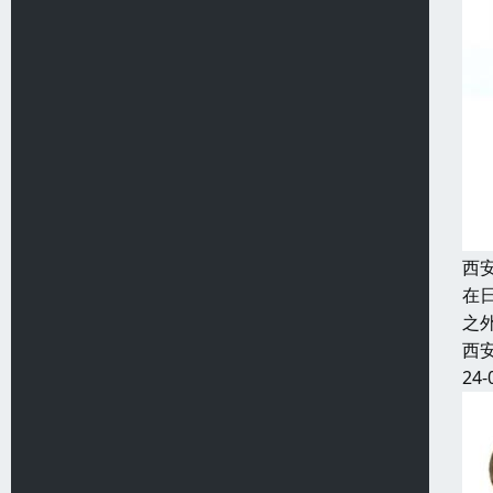
西
在
之
西
24-