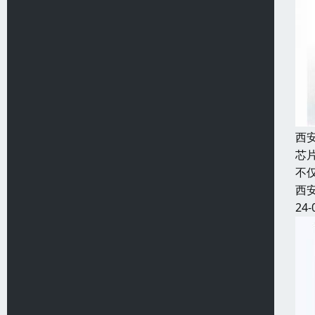
西
芯
不
西
24-