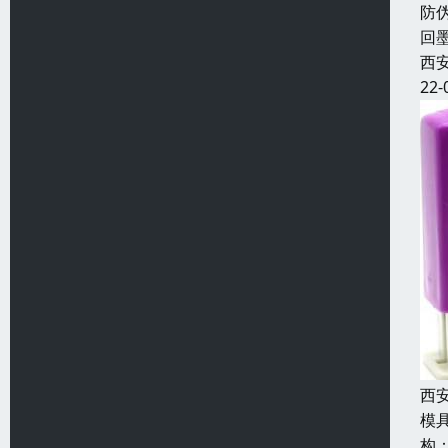
防
回
西
22-
西
模
构