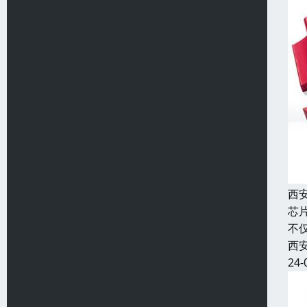
西
芯
不
西
24-