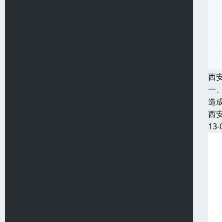
西
一
造
西
13-