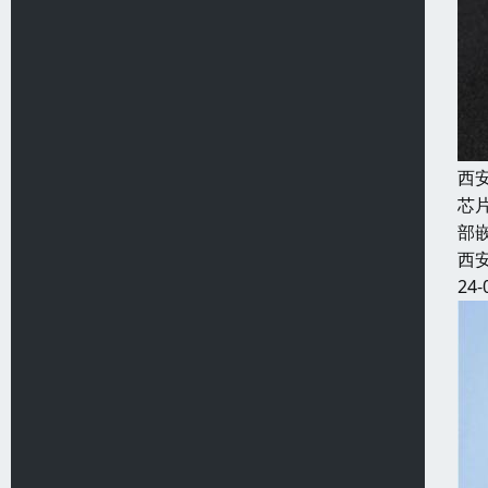
西
芯
部
西
24-