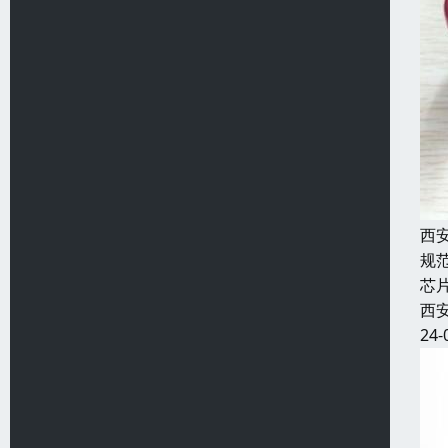
西
规
芯
西
24-