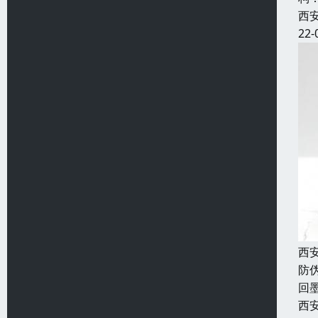
西
22-
西安
防
回
西