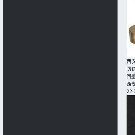
西
防
回
西
22-