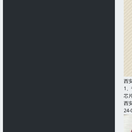
西
1
芯
西
24-