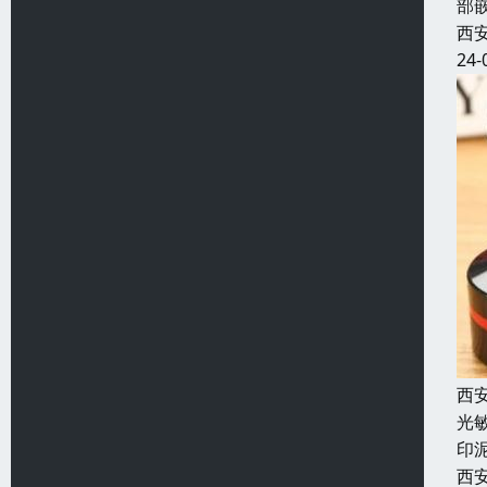
部
西
24-
西
光
印
西