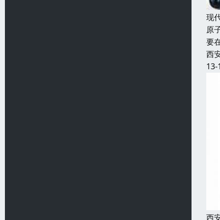
现
原
要
西
13-
西