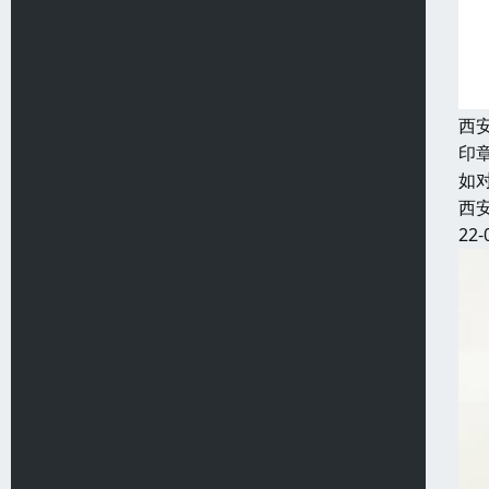
西
印
如
西
22-